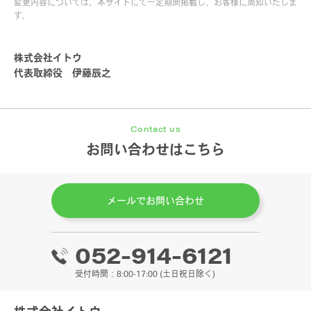
変更内容については、本サイトにて一定期間掲載し、お客様に周知いたしま
す｡
株式会社イトウ
代表取締役 伊藤辰之
Contact us
お問い合わせはこちら
メールでお問い合わせ
052-914-6121
受付時間：8:00-17:00 (土日祝日除く)