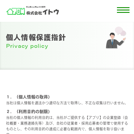
個人情報保護指針
Privacy policy
１．（個人情報の取得）
当社は個人情報を適法かつ適切な方法で取得し、不正な収集は行いません。
２．（利用目的の制限）
当社の個人情報の利用目的は、当社がご提供する【アプリ】の企業登録（会
社概要・業務連絡先等）及び、自社の従業者・採用応募者の管理で使用する
ものとし、その利用目的の達成に必要な範囲内で、個人情報を取り扱いま